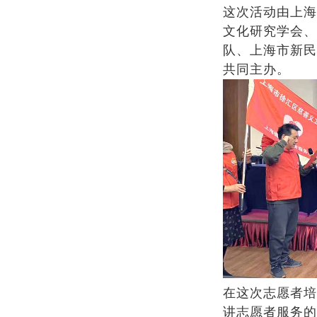
这次活动由上海
文化研究学会、
队、上海市新民
共同主办。
在这次志愿者培
讲志愿者服务的