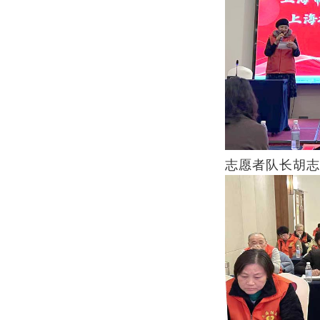
志愿者队长胡志