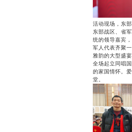
活动现场，东部
东部战区、省军
统的领导嘉宾，
军人代表齐聚一
雅韵的大型盛宴
全场起立同唱国
的家国情怀。爱
堂。