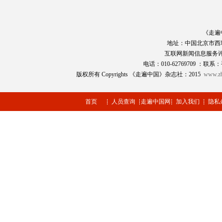
《走遍
地址：中国北京市西
互联网新闻信息服务
电话：010-62769709 ：联系：
版权所有 Copyrights 《走遍中国》杂志社：2015
www.zb
首页
人员查询
走遍中国网
加入我们
隐私