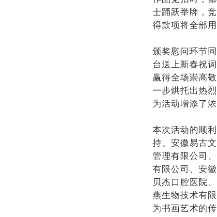
士踊跃举牌，竞
得款项将全部用
颁奖慰问环节同
台送上新春祝词
赢得全场崇高敬
一步烘托出热烈
为活动增添了浓
本次活动的顺利
持。安徽易古文
管理有限公司、
有限公司、安徽
贝杰口腔医院、
燕生物技术有限
为书画艺术的传