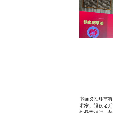
书画义拍环节将
术家、退役老兵
作品竞拍时，都