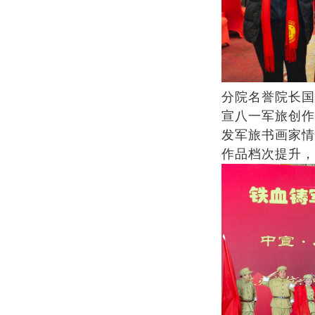
分院名誉院长国
宣八一军旅创作
发军旅书画家情
作品档次提升，