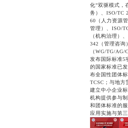
化”双驱模式，在
务）、ISO/TC
60（人力资源管
管理）、ISO/TC
（机构治理）、IS
342（管理咨
（WG/TG/AG
发布国际标准5
的国家标准已发
布全国性团体标
TCSC；与地
建立中小企业标
机构提供参与制
和团体标准的服
应用实施与第三