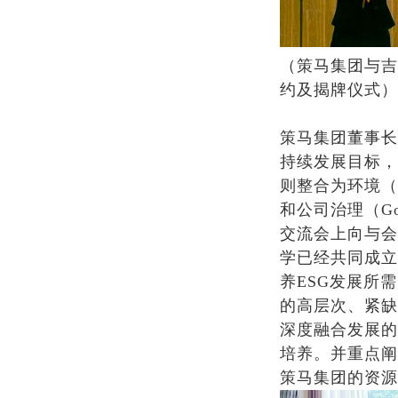
（策马集团与吉
约及揭牌仪式）
策马集团董事长
持续发展目标，
则整合为环境（Env
和公司治理（Go
交流会上向与会
学已经共同成立
养ESG发展所
的高层次、紧缺
深度融合发展的
培养。并重点阐
策马集团的资源