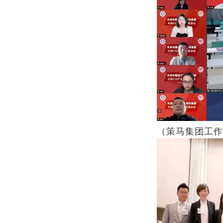
（策马集团工作