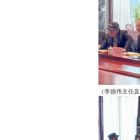
（李德伟主任及