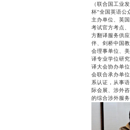
（联合国工业发
杯”全国英语公
主办单位、英国
考试官方考点、
方翻译服务供应
伴、剑桥中国教
会理事单位、美
译专业学位研究
译大会协办单位
会联合承办单位，拥
系认证，从事语
际会展、涉外咨
的综合涉外服务