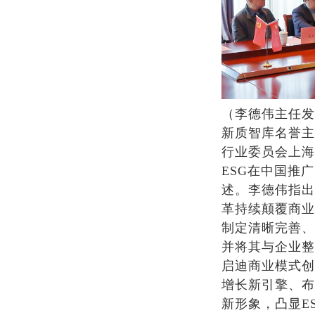
（李德伟主任发
新质智库名誉主
行业委员会上海
ESG在中国推
述。李德伟指出
革持续颠覆商业
制定清晰完善、
并将其与企业整
启迪商业模式创
增长新引擎、布
新形象，凸显E