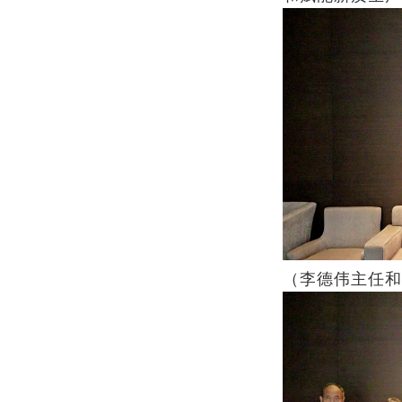
（李德伟主任和