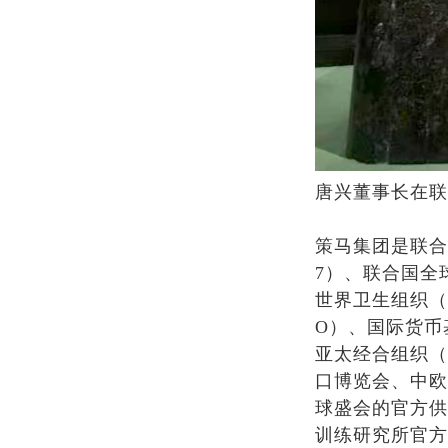
唐兴董事长在联
策马集团是联合国
7）、联合国全球
世界卫生组织（
O）、国际货币
亚太经合组织（
口博览会、中欧
球盛会的官方供
训练研究所官方