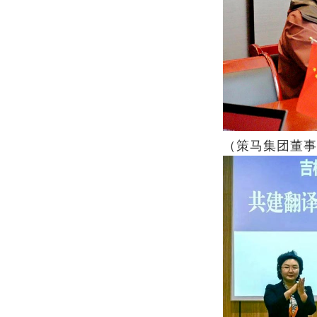
（策马集团董事