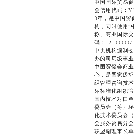
中国国际贸易促
会信用代码：Y110
8年，是中国贸
构，同时使用“
称。商业国际交
码：12100000
中央机构编制委
办的司局级事业
中国贸促会商业
心，是国家级标
织管理咨询技术委
际标准化组织管理
国内技术对口单
委员会（筹）秘
化技术委员会（
会服务贸易分会
联盟副理事长单