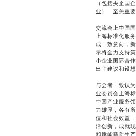
（包括央企国企
业），至关重要
交流会上中国国
上海标准化服务
成一致意向，新
示将全力支持策
小企业国际合作
出了建议和设想
与会者一致认为
业委员会上海标
中国产业服务领
力雄厚，各有所
值和社会效益，
沿创新，成就现
和赋能新质生产