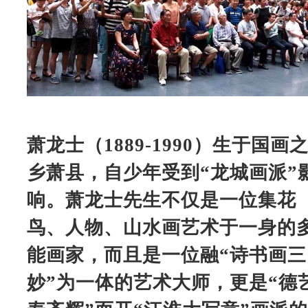
萧龙士（1889-1990）生于国画
乡萧县，自少年受到“龙城画派”
响。萧龙士先生不仅是一位集花
鸟、人物、山水画艺术于一身的
能画家，而且是一位融“诗书画三
妙”为一体的艺术大师，更是“德