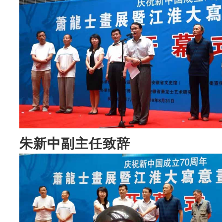
朱新中副主任致辞