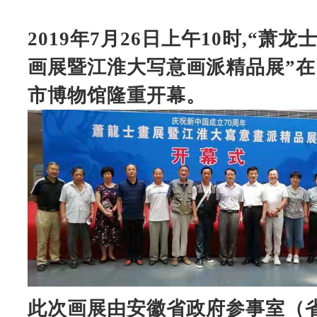
2019年7月26日上午10时,“萧龙
画展暨江淮大写意画派精品展”在
市博物馆隆重开幕。
此次画展由安徽省政府参事室（