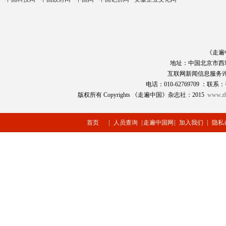
《走遍
地址：中国北京市西
互联网新闻信息服务
电话：010-62769709 ：联系：
版权所有 Copyrights 《走遍中国》杂志社：2015
www.zb
首页
人员查询
走遍中国网
加入我们
隐私